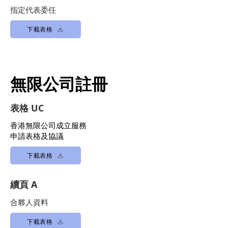
指定代表委任
下載表格
無限公司註冊
表格 UC
香港無限公司成立服務
申請表格及協議
下載表格
續頁 A
合夥人資料
下載表格