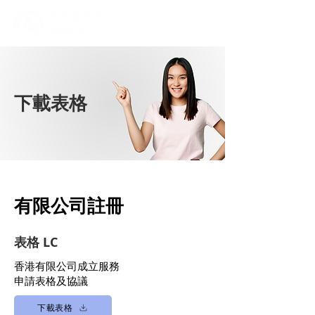
下載表格
有限公司註冊
表格 LC
香港有限公司成立服務
申請表格及協議
下載表格