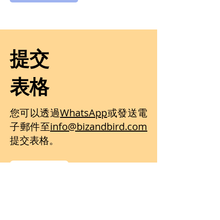
提交
表格
您可以透過
WhatsApp
或發送電
子郵件至
info@bizandbird.com
提交表格。
提交