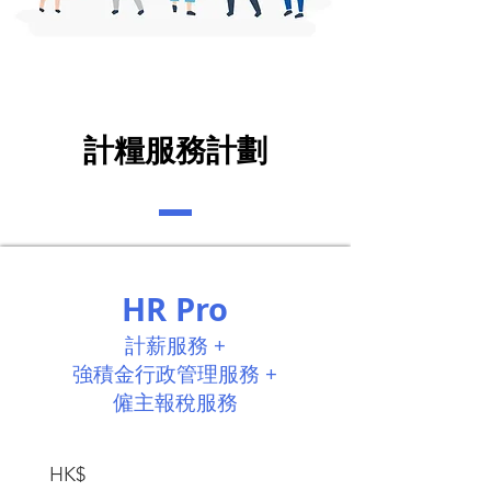
計糧服務計劃
HR Pro​
計薪服務 +
強積金行政管理服務 +
僱主報稅服務
HK$