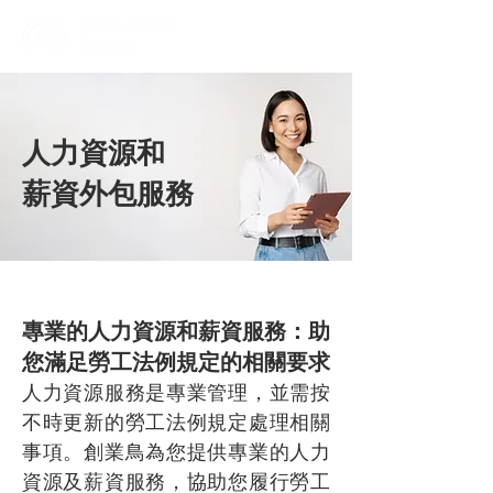
人力資源和
薪資外包服務
專業的人力資源和薪資服務：助
您滿足勞工法例規定的相關要求
人力資源服務是專業管理，並需按
不時更新的勞工法例規定處理相關
事項。創業鳥為您提供專業的人力
資源及薪資服務，協助您履行勞工