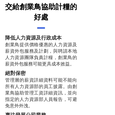
交給創業鳥協助計糧的
好處
降低人力資源及行政成本
創業鳥提供價格優惠的人力資源及
薪資外包服務及計劃，與聘請本地
人力資源團隊負責計糧，創業鳥的
薪資外包服務可能更具成本效益。
絕對保密
管理層的薪資詳細資料可能不能向
所有人力資源部的員工披露。由創
業鳥協助管理工資詳細資訊，並向
指定的人力資源部人員報告，可避
免意外外洩。
專注發展公司業務