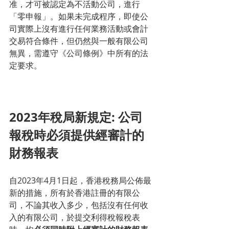
准，才可被認定為不活動公司，進行
「零申報」。如果未完成程序，即使公
司實際上沒有進行任何業務活動或會計
交易符合條件，但仍然與一般有限公司
無異，需遵守《公司條例》中所有的法
定要求。
2023年稅局新規定: 公司
報稅時必須提供經審計的
財務報表
自2023年4月1日起，香港稅務局公佈最
新的措施，所有於香港註冊的有限公
司，不論其收入多少，包括沒有任何收
入的有限公司，於提交利得稅報稅表