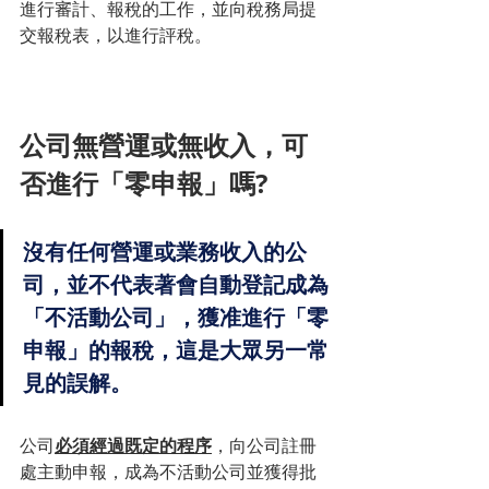
進行審計、報稅的工作，並向稅務局提
交報稅表，以進行評稅。
公司無營運或無收入，可
否進行「零申報」嗎?
沒有任何營運或業務收入的公
司，並不代表著會自動登記成為
「不活動公司」，獲准進行「零
申報」的報稅，這是大眾另一常
見的誤解。
公司
必須經過既定的程序
，向公司註冊
處主動申報，成為不活動公司並獲得批